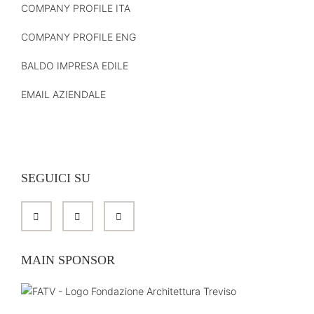
COMPANY PROFILE ITA
COMPANY PROFILE ENG
BALDO IMPRESA EDILE
EMAIL AZIENDALE
SEGUICI SU
MAIN SPONSOR