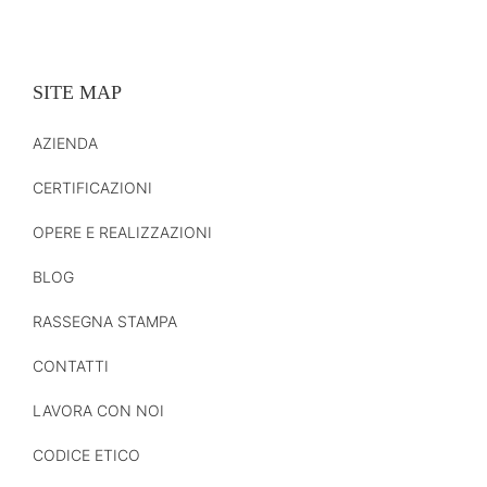
SITE MAP
AZIENDA
CERTIFICAZIONI
OPERE E REALIZZAZIONI
BLOG
RASSEGNA STAMPA
CONTATTI
LAVORA CON NOI
CODICE ETICO