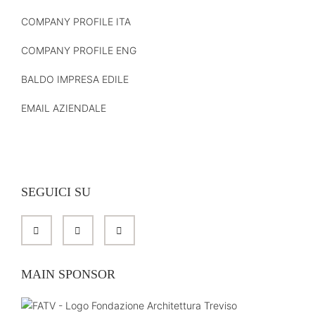
COMPANY PROFILE ITA
COMPANY PROFILE ENG
BALDO IMPRESA EDILE
EMAIL AZIENDALE
SEGUICI SU
MAIN SPONSOR