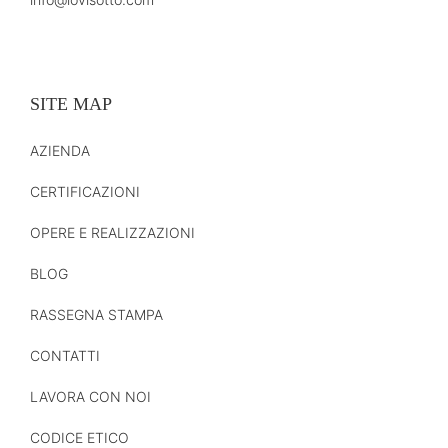
SITE MAP
AZIENDA
CERTIFICAZIONI
OPERE E REALIZZAZIONI
BLOG
RASSEGNA STAMPA
CONTATTI
LAVORA CON NOI
CODICE ETICO