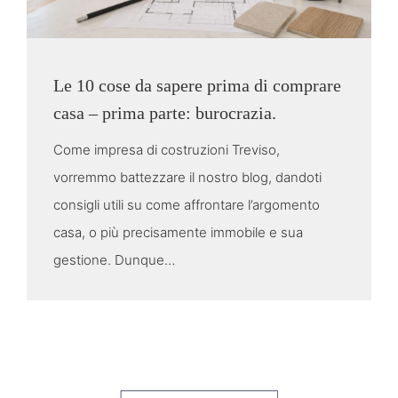
Le 10 cose da sapere prima di comprare
casa – prima parte: burocrazia.
Come impresa di costruzioni Treviso,
vorremmo battezzare il nostro blog, dandoti
consigli utili su come affrontare l’argomento
casa, o più precisamente immobile e sua
gestione. Dunque…