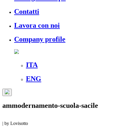
Contatti
Lavora con noi
Company profile
ITA
ENG
ammodernamento-scuola-sacile
|
by
Lovisotto