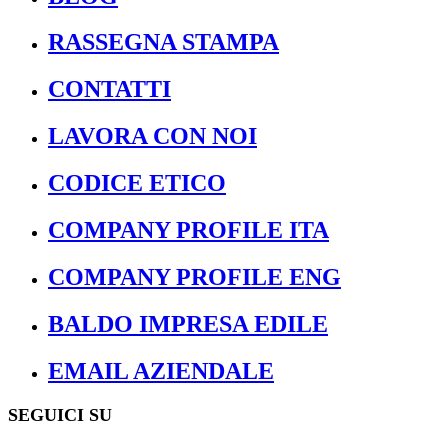
RASSEGNA STAMPA
CONTATTI
LAVORA CON NOI
CODICE ETICO
COMPANY PROFILE ITA
COMPANY PROFILE ENG
BALDO IMPRESA EDILE
EMAIL AZIENDALE
SEGUICI SU