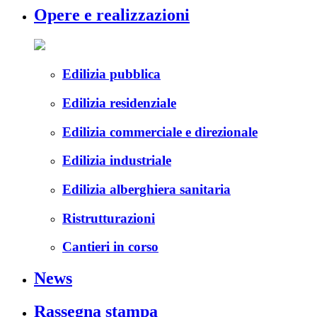
Opere e realizzazioni
Edilizia pubblica
Edilizia residenziale
Edilizia commerciale e direzionale
Edilizia industriale
Edilizia alberghiera sanitaria
Ristrutturazioni
Cantieri in corso
News
Rassegna stampa