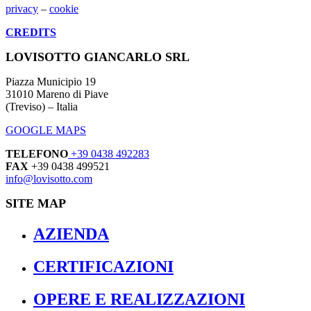
privacy
–
cookie
CREDITS
LOVISOTTO GIANCARLO SRL
Piazza Municipio 19
31010 Mareno di Piave
(Treviso) – Italia
GOOGLE MAPS
TELEFONO
+39 0438 492283
FAX
+39 0438 499521
info@lovisotto.com
SITE MAP
AZIENDA
CERTIFICAZIONI
OPERE E REALIZZAZIONI