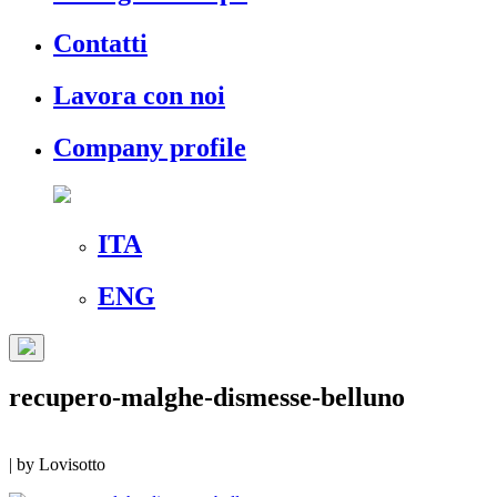
Contatti
Lavora con noi
Company profile
ITA
ENG
recupero-malghe-dismesse-belluno
|
by
Lovisotto