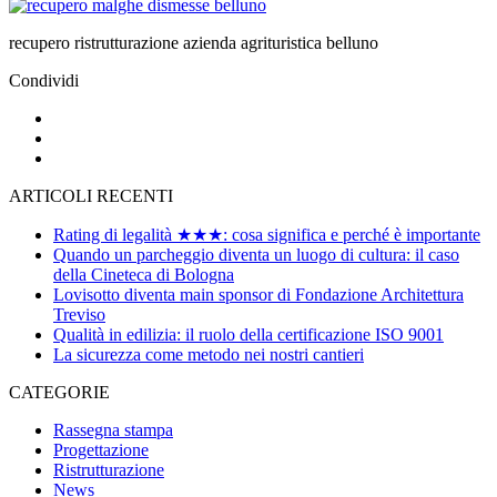
recupero ristrutturazione azienda agrituristica belluno
Condividi
ARTICOLI RECENTI
Rating di legalità ★★★: cosa significa e perché è importante
Quando un parcheggio diventa un luogo di cultura: il caso
della Cineteca di Bologna
Lovisotto diventa main sponsor di Fondazione Architettura
Treviso
Qualità in edilizia: il ruolo della certificazione ISO 9001
La sicurezza come metodo nei nostri cantieri
CATEGORIE
Rassegna stampa
Progettazione
Ristrutturazione
News