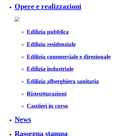
Opere e realizzazioni
Edilizia pubblica
Edilizia residenziale
Edilizia commerciale e direzionale
Edilizia industriale
Edilizia alberghiera sanitaria
Ristrutturazioni
Cantieri in corso
News
Rassegna stampa