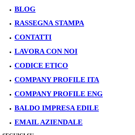
BLOG
RASSEGNA STAMPA
CONTATTI
LAVORA CON NOI
CODICE ETICO
COMPANY PROFILE ITA
COMPANY PROFILE ENG
BALDO IMPRESA EDILE
EMAIL AZIENDALE