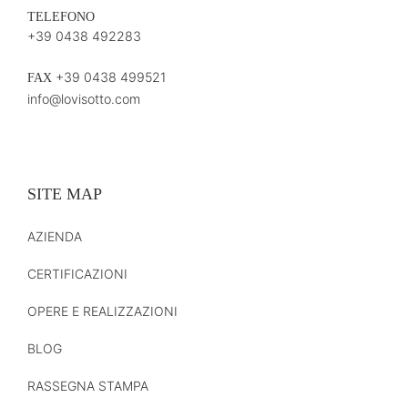
TELEFONO
+39 0438 492283
+39 0438 499521
FAX
info@lovisotto.com
SITE MAP
AZIENDA
CERTIFICAZIONI
OPERE E REALIZZAZIONI
BLOG
RASSEGNA STAMPA