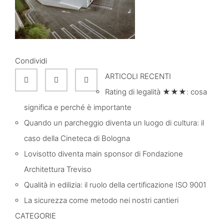
Condividi
ARTICOLI RECENTI
Rating di legalità ★★★: cosa
significa e perché è importante
Quando un parcheggio diventa un luogo di cultura: il
caso della Cineteca di Bologna
Lovisotto diventa main sponsor di Fondazione
Architettura Treviso
Qualità in edilizia: il ruolo della certificazione ISO 9001
La sicurezza come metodo nei nostri cantieri
CATEGORIE