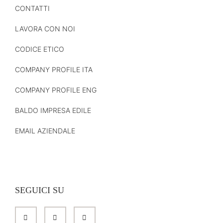
CONTATTI
LAVORA CON NOI
CODICE ETICO
COMPANY PROFILE ITA
COMPANY PROFILE ENG
BALDO IMPRESA EDILE
EMAIL AZIENDALE
SEGUICI SU