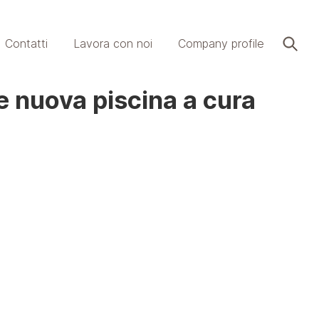
Contatti
Lavora con noi
Company profile
e nuova piscina a cura