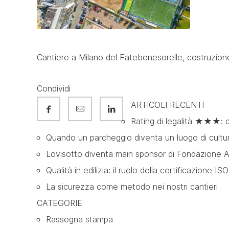
Cantiere a Milano del Fatebenesorelle, costruzione
Condividi
ARTICOLI RECENTI
Rating di legalità ★★★: c
Quando un parcheggio diventa un luogo di cultura
Lovisotto diventa main sponsor di Fondazione Ar
Qualità in edilizia: il ruolo della certificazione I
La sicurezza come metodo nei nostri cantieri
CATEGORIE
Rassegna stampa