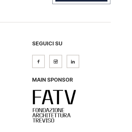
SEGUICI SU
MAIN SPONSOR