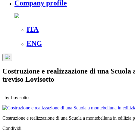
Company profile
ITA
ENG
Costruzione e realizzazione di una Scuola 
treviso Lovisotto
|
by
Lovisotto
Costruzione e realizzazione di una Scuola a montebelluna in edilizia p
Condividi