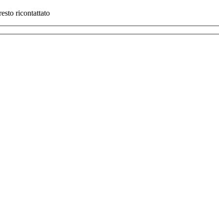
esto ricontattato