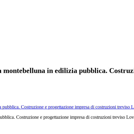
a montebelluna in edilizia pubblica. Costruz
ubblica. Costruzione e progettazione impresa di costruzioni treviso Lov