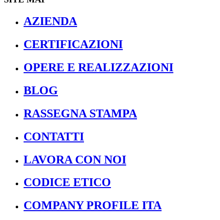
AZIENDA
CERTIFICAZIONI
OPERE E REALIZZAZIONI
BLOG
RASSEGNA STAMPA
CONTATTI
LAVORA CON NOI
CODICE ETICO
COMPANY PROFILE ITA