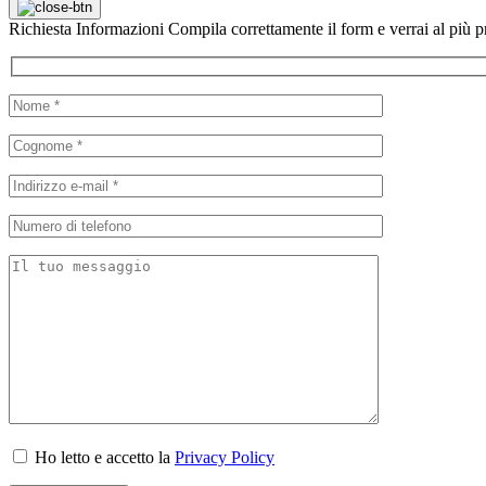
Richiesta
Informazioni
Compila correttamente il form e verrai al più pr
Ho letto e accetto la
Privacy Policy