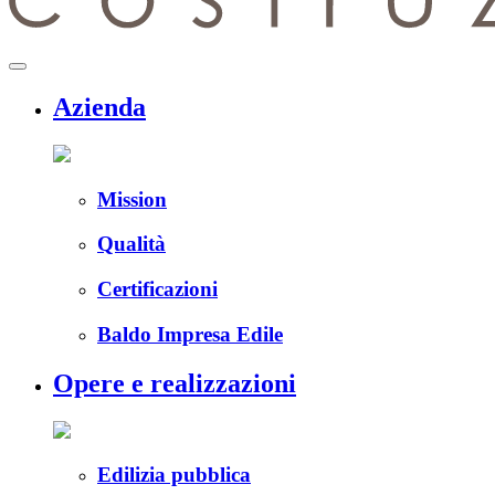
menu
Azienda
Mission
Qualità
Certificazioni
Baldo Impresa Edile
Opere e realizzazioni
Edilizia pubblica