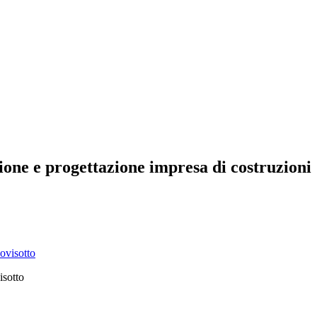
ione e progettazione impresa di costruzioni
isotto