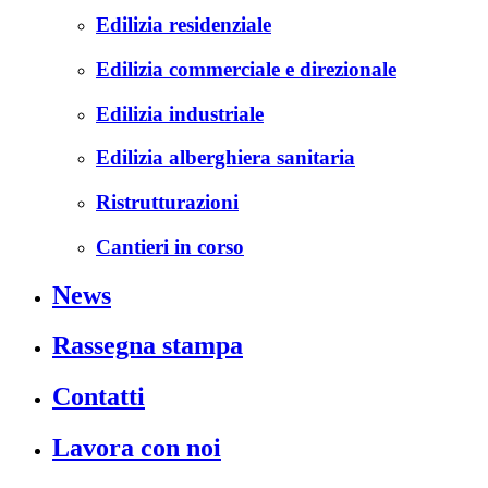
Edilizia residenziale
Edilizia commerciale e direzionale
Edilizia industriale
Edilizia alberghiera sanitaria
Ristrutturazioni
Cantieri in corso
News
Rassegna stampa
Contatti
Lavora con noi