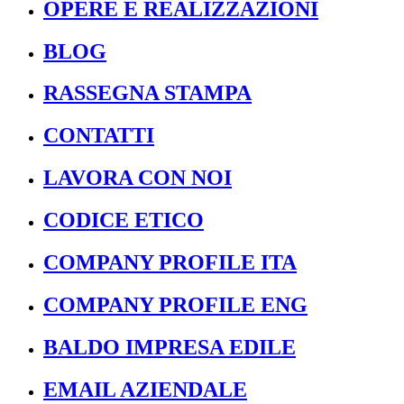
OPERE E REALIZZAZIONI
BLOG
RASSEGNA STAMPA
CONTATTI
LAVORA CON NOI
CODICE ETICO
COMPANY PROFILE ITA
COMPANY PROFILE ENG
BALDO IMPRESA EDILE
EMAIL AZIENDALE