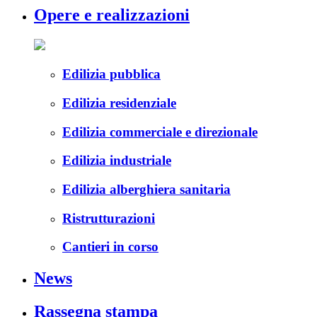
Opere e realizzazioni
Edilizia pubblica
Edilizia residenziale
Edilizia commerciale e direzionale
Edilizia industriale
Edilizia alberghiera sanitaria
Ristrutturazioni
Cantieri in corso
News
Rassegna stampa