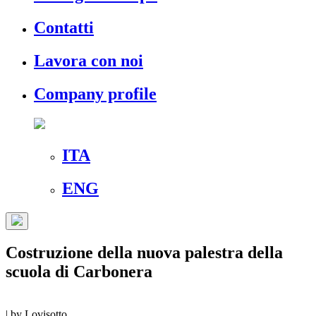
Contatti
Lavora con noi
Company profile
ITA
ENG
Costruzione della nuova palestra della
scuola di Carbonera
|
by
Lovisotto