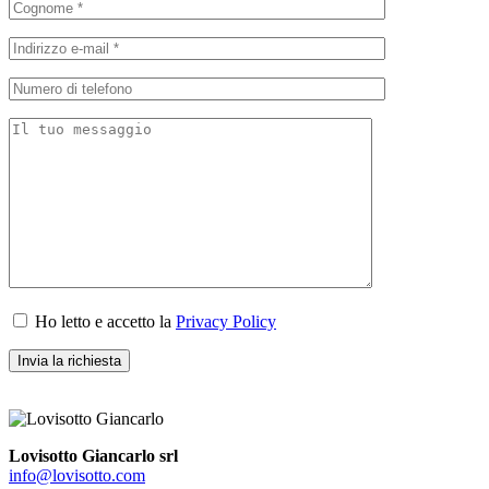
Ho letto e accetto la
Privacy Policy
Lovisotto Giancarlo srl
info@lovisotto.com