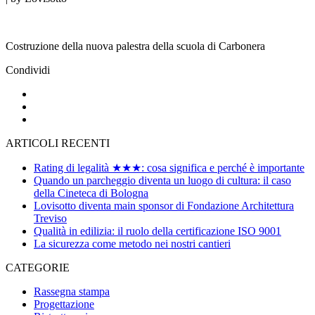
Costruzione della nuova palestra della scuola di Carbonera
Condividi
ARTICOLI RECENTI
Rating di legalità ★★★: cosa significa e perché è importante
Quando un parcheggio diventa un luogo di cultura: il caso
della Cineteca di Bologna
Lovisotto diventa main sponsor di Fondazione Architettura
Treviso
Qualità in edilizia: il ruolo della certificazione ISO 9001
La sicurezza come metodo nei nostri cantieri
CATEGORIE
Rassegna stampa
Progettazione