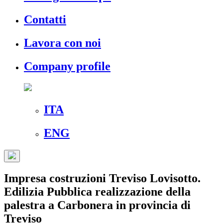
Contatti
Lavora con noi
Company profile
ITA
ENG
Impresa costruzioni Treviso Lovisotto.
Edilizia Pubblica realizzazione della
palestra a Carbonera in provincia di
Treviso