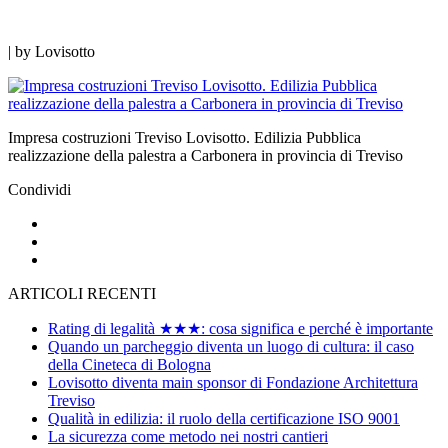
|
by
Lovisotto
Impresa costruzioni Treviso Lovisotto. Edilizia Pubblica
realizzazione della palestra a Carbonera in provincia di Treviso
Condividi
ARTICOLI RECENTI
Rating di legalità ★★★: cosa significa e perché è importante
Quando un parcheggio diventa un luogo di cultura: il caso
della Cineteca di Bologna
Lovisotto diventa main sponsor di Fondazione Architettura
Treviso
Qualità in edilizia: il ruolo della certificazione ISO 9001
La sicurezza come metodo nei nostri cantieri