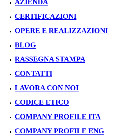
AZIENDA
CERTIFICAZIONI
OPERE E REALIZZAZIONI
BLOG
RASSEGNA STAMPA
CONTATTI
LAVORA CON NOI
CODICE ETICO
COMPANY PROFILE ITA
COMPANY PROFILE ENG