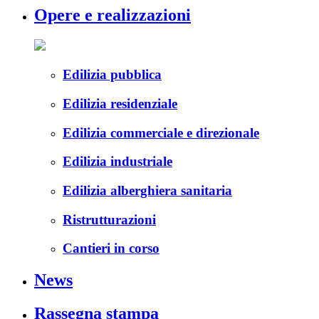
Opere e realizzazioni
Edilizia pubblica
Edilizia residenziale
Edilizia commerciale e direzionale
Edilizia industriale
Edilizia alberghiera sanitaria
Ristrutturazioni
Cantieri in corso
News
Rassegna stampa