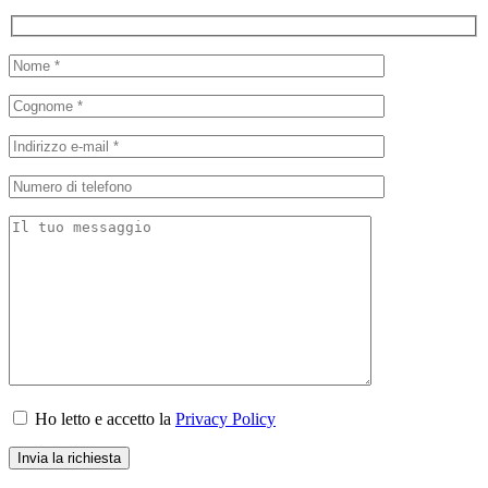
Ho letto e accetto la
Privacy Policy