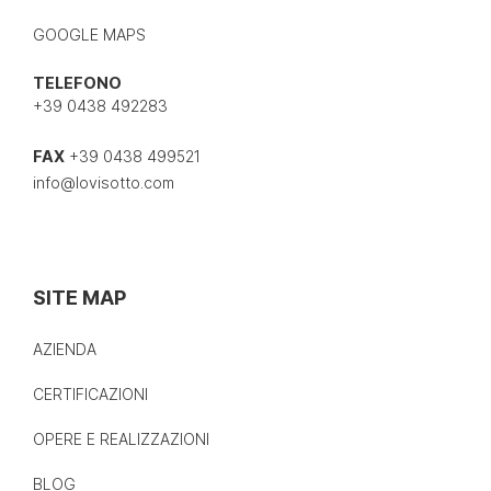
GOOGLE MAPS
TELEFONO
+39 0438 492283
FAX
+39 0438 499521
info@lovisotto.com
SITE MAP
AZIENDA
CERTIFICAZIONI
OPERE E REALIZZAZIONI
BLOG