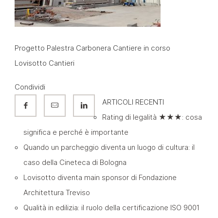
Progetto Palestra Carbonera Cantiere in corso
Lovisotto Cantieri
Condividi
ARTICOLI RECENTI
Rating di legalità ★★★: cosa
significa e perché è importante
Quando un parcheggio diventa un luogo di cultura: il
caso della Cineteca di Bologna
Lovisotto diventa main sponsor di Fondazione
Architettura Treviso
Qualità in edilizia: il ruolo della certificazione ISO 9001