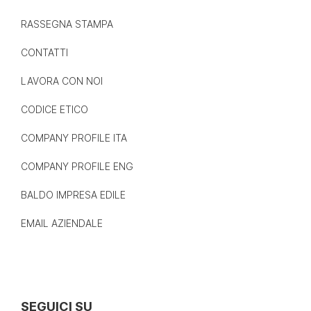
RASSEGNA STAMPA
CONTATTI
LAVORA CON NOI
CODICE ETICO
COMPANY PROFILE ITA
COMPANY PROFILE ENG
BALDO IMPRESA EDILE
EMAIL AZIENDALE
SEGUICI SU