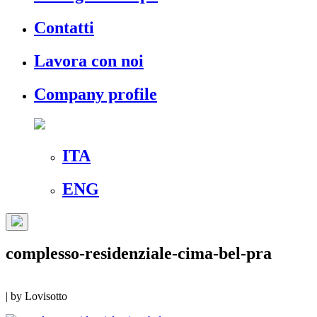
Contatti
Lavora con noi
Company profile
ITA
ENG
complesso-residenziale-cima-bel-pra
|
by
Lovisotto