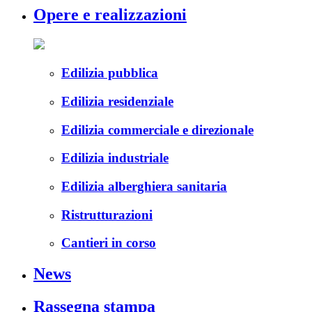
Opere e realizzazioni
Edilizia pubblica
Edilizia residenziale
Edilizia commerciale e direzionale
Edilizia industriale
Edilizia alberghiera sanitaria
Ristrutturazioni
Cantieri in corso
News
Rassegna stampa