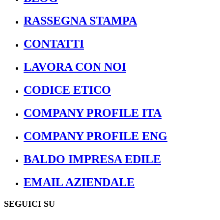
RASSEGNA STAMPA
CONTATTI
LAVORA CON NOI
CODICE ETICO
COMPANY PROFILE ITA
COMPANY PROFILE ENG
BALDO IMPRESA EDILE
EMAIL AZIENDALE
SEGUICI SU