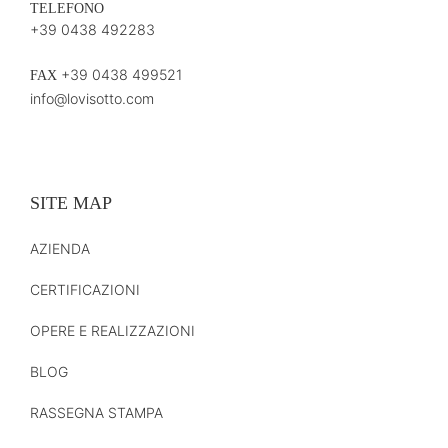
TELEFONO
+39 0438 492283
+39 0438 499521
FAX
info@lovisotto.com
SITE MAP
AZIENDA
CERTIFICAZIONI
OPERE E REALIZZAZIONI
BLOG
RASSEGNA STAMPA