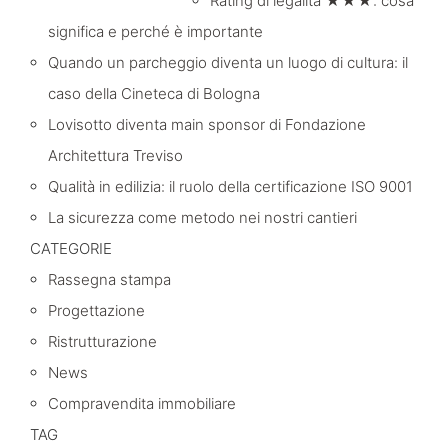
Rating di legalità ★★★: cosa
significa e perché è importante
Quando un parcheggio diventa un luogo di cultura: il
caso della Cineteca di Bologna
Lovisotto diventa main sponsor di Fondazione
Architettura Treviso
Qualità in edilizia: il ruolo della certificazione ISO 9001
La sicurezza come metodo nei nostri cantieri
CATEGORIE
Rassegna stampa
Progettazione
Ristrutturazione
News
Compravendita immobiliare
TAG