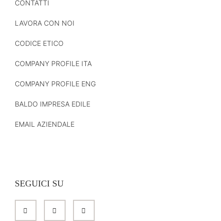
CONTATTI
LAVORA CON NOI
CODICE ETICO
COMPANY PROFILE ITA
COMPANY PROFILE ENG
BALDO IMPRESA EDILE
EMAIL AZIENDALE
SEGUICI SU