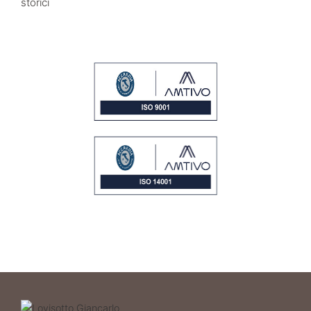
storici