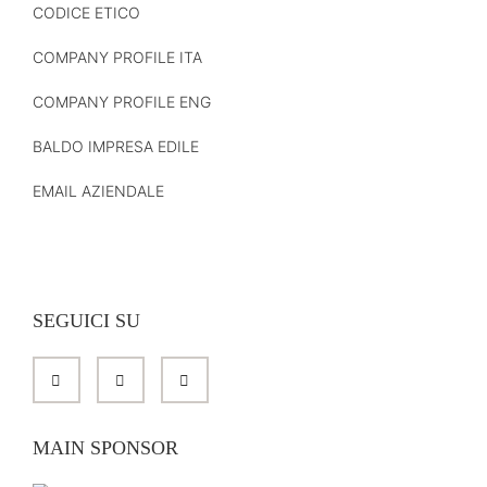
CODICE ETICO
COMPANY PROFILE ITA
COMPANY PROFILE ENG
BALDO IMPRESA EDILE
EMAIL AZIENDALE
SEGUICI SU
MAIN SPONSOR