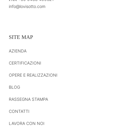
info@lovisotto.com
SITE MAP
AZIENDA
CERTIFICAZIONI
OPERE E REALIZZAZIONI
BLOG
RASSEGNA STAMPA
CONTATTI
LAVORA CON NOI