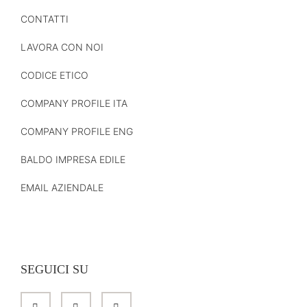
CONTATTI
LAVORA CON NOI
CODICE ETICO
COMPANY PROFILE ITA
COMPANY PROFILE ENG
BALDO IMPRESA EDILE
EMAIL AZIENDALE
SEGUICI SU