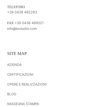
TELEFONO
+39 0438 492283
+39 0438 499521
FAX
info@lovisotto.com
SITE MAP
AZIENDA
CERTIFICAZIONI
OPERE E REALIZZAZIONI
BLOG
RASSEGNA STAMPA