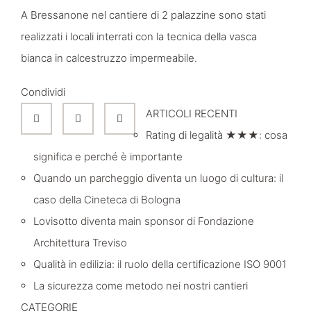
A Bressanone nel cantiere di 2 palazzine sono stati
realizzati i locali interrati con la tecnica della vasca
bianca in calcestruzzo impermeabile.
Condividi
ARTICOLI RECENTI
Rating di legalità ★★★: cosa
significa e perché è importante
Quando un parcheggio diventa un luogo di cultura: il
caso della Cineteca di Bologna
Lovisotto diventa main sponsor di Fondazione
Architettura Treviso
Qualità in edilizia: il ruolo della certificazione ISO 9001
La sicurezza come metodo nei nostri cantieri
CATEGORIE