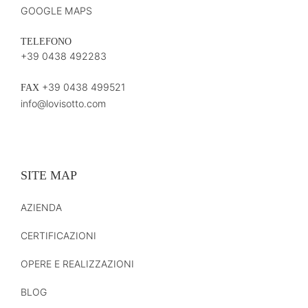
GOOGLE MAPS
TELEFONO
+39 0438 492283
+39 0438 499521
FAX
info@lovisotto.com
SITE MAP
AZIENDA
CERTIFICAZIONI
OPERE E REALIZZAZIONI
BLOG