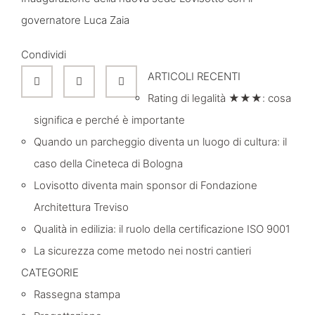
governatore Luca Zaia
Condividi
ARTICOLI RECENTI
Rating di legalità ★★★: cosa
significa e perché è importante
Quando un parcheggio diventa un luogo di cultura: il
caso della Cineteca di Bologna
Lovisotto diventa main sponsor di Fondazione
Architettura Treviso
Qualità in edilizia: il ruolo della certificazione ISO 9001
La sicurezza come metodo nei nostri cantieri
CATEGORIE
Rassegna stampa