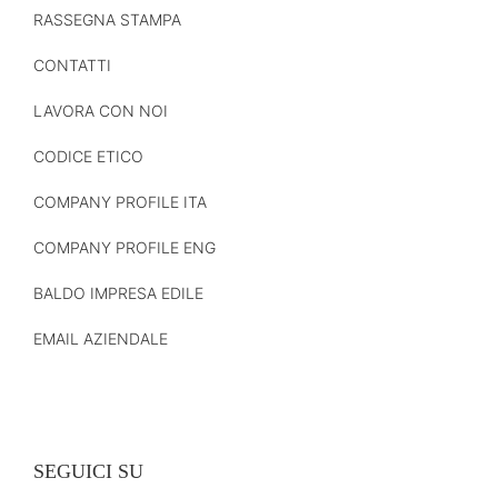
RASSEGNA STAMPA
CONTATTI
LAVORA CON NOI
CODICE ETICO
COMPANY PROFILE ITA
COMPANY PROFILE ENG
BALDO IMPRESA EDILE
EMAIL AZIENDALE
SEGUICI SU