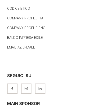
CODICE ETICO
COMPANY PROFILE ITA
COMPANY PROFILE ENG
BALDO IMPRESA EDILE
EMAIL AZIENDALE
SEGUICI SU
MAIN SPONSOR