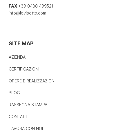
FAX
+39 0438 499521
info@lovisotto.com
SITE MAP
AZIENDA
CERTIFICAZIONI
OPERE E REALIZZAZIONI
BLOG
RASSEGNA STAMPA
CONTATTI
LAVORA CON NOI