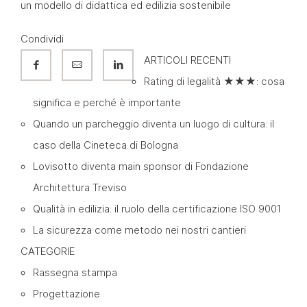
un modello di didattica ed edilizia sostenibile
Condividi
ARTICOLI RECENTI
Rating di legalità ★★★: cosa
significa e perché è importante
Quando un parcheggio diventa un luogo di cultura: il
caso della Cineteca di Bologna
Lovisotto diventa main sponsor di Fondazione
Architettura Treviso
Qualità in edilizia: il ruolo della certificazione ISO 9001
La sicurezza come metodo nei nostri cantieri
CATEGORIE
Rassegna stampa
Progettazione