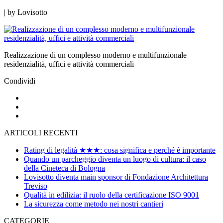
|
by
Lovisotto
Realizzazione di un complesso moderno e multifunzionale
residenzialità, uffici e attività commerciali
Condividi
ARTICOLI RECENTI
Rating di legalità ★★★: cosa significa e perché è importante
Quando un parcheggio diventa un luogo di cultura: il caso
della Cineteca di Bologna
Lovisotto diventa main sponsor di Fondazione Architettura
Treviso
Qualità in edilizia: il ruolo della certificazione ISO 9001
La sicurezza come metodo nei nostri cantieri
CATEGORIE