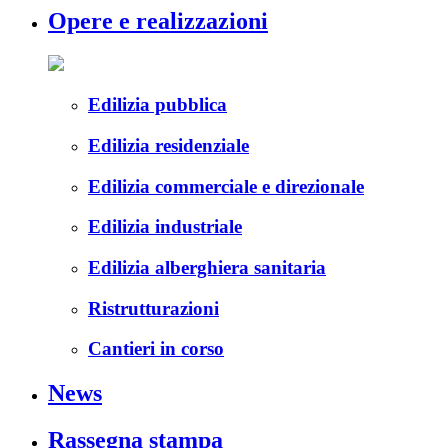
Opere e realizzazioni
Edilizia pubblica
Edilizia residenziale
Edilizia commerciale e direzionale
Edilizia industriale
Edilizia alberghiera sanitaria
Ristrutturazioni
Cantieri in corso
News
Rassegna stampa