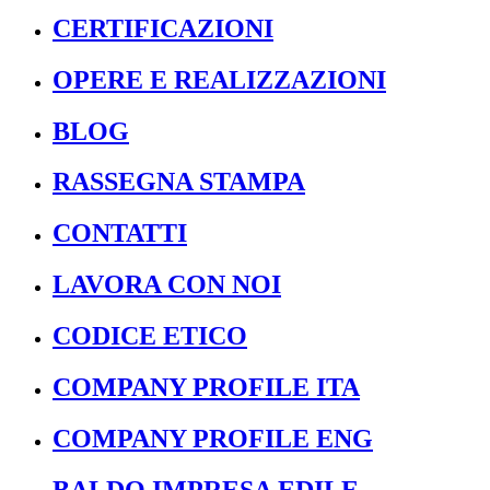
CERTIFICAZIONI
OPERE E REALIZZAZIONI
BLOG
RASSEGNA STAMPA
CONTATTI
LAVORA CON NOI
CODICE ETICO
COMPANY PROFILE ITA
COMPANY PROFILE ENG
BALDO IMPRESA EDILE