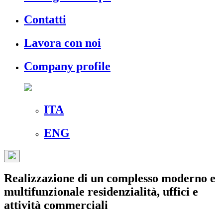
Contatti
Lavora con noi
Company profile
ITA
ENG
Realizzazione di un complesso moderno e
multifunzionale residenzialità, uffici e
attività commerciali