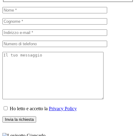
Ho letto e accetto la
Privacy Policy