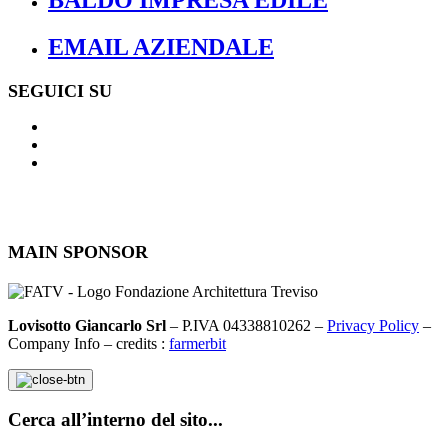
EMAIL AZIENDALE
SEGUICI SU
MAIN SPONSOR
Lovisotto Giancarlo Srl
– P.IVA 04338810262 –
Privacy Policy
–
Company Info – credits :
farmerbit
Cerca all’interno del sito...