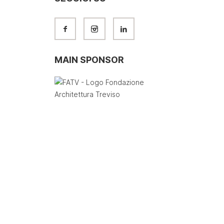
MAIN SPONSOR