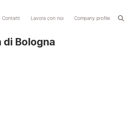
Contatti
Lavora con noi
Company profile
a di Bologna