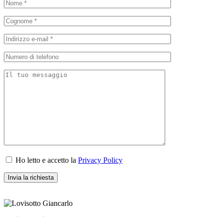
Ho letto e accetto la
Privacy Policy