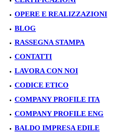
OPERE E REALIZZAZIONI
BLOG
RASSEGNA STAMPA
CONTATTI
LAVORA CON NOI
CODICE ETICO
COMPANY PROFILE ITA
COMPANY PROFILE ENG
BALDO IMPRESA EDILE