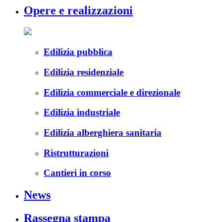
Opere e realizzazioni
Edilizia pubblica
Edilizia residenziale
Edilizia commerciale e direzionale
Edilizia industriale
Edilizia alberghiera sanitaria
Ristrutturazioni
Cantieri in corso
News
Rassegna stampa