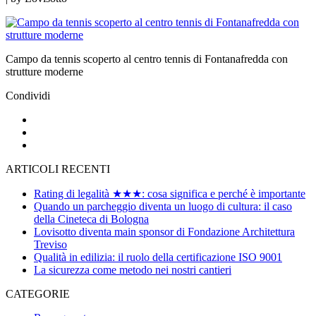
Campo da tennis scoperto al centro tennis di Fontanafredda con
strutture moderne
Condividi
ARTICOLI RECENTI
Rating di legalità ★★★: cosa significa e perché è importante
Quando un parcheggio diventa un luogo di cultura: il caso
della Cineteca di Bologna
Lovisotto diventa main sponsor di Fondazione Architettura
Treviso
Qualità in edilizia: il ruolo della certificazione ISO 9001
La sicurezza come metodo nei nostri cantieri
CATEGORIE