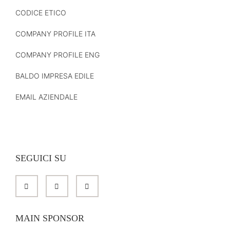
CODICE ETICO
COMPANY PROFILE ITA
COMPANY PROFILE ENG
BALDO IMPRESA EDILE
EMAIL AZIENDALE
SEGUICI SU
MAIN SPONSOR