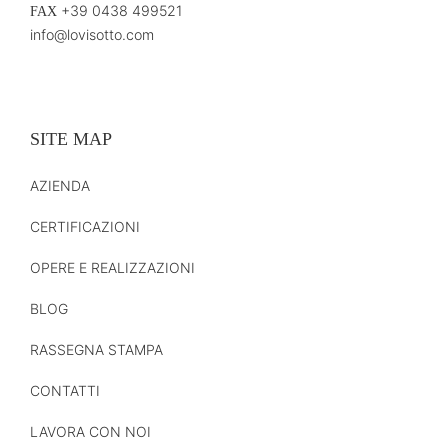
+39 0438 499521
FAX
info@lovisotto.com
SITE MAP
AZIENDA
CERTIFICAZIONI
OPERE E REALIZZAZIONI
BLOG
RASSEGNA STAMPA
CONTATTI
LAVORA CON NOI