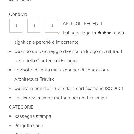
Condividi
ARTICOLI RECENTI
Rating di legalità ★★★: cosa
significa e perché è importante
Quando un parcheggio diventa un luogo di cultura: il
caso della Cineteca di Bologna
Lovisotto diventa main sponsor di Fondazione
Architettura Treviso
Qualità in edilizia: il ruolo della certificazione ISO 9001
La sicurezza come metodo nei nostri cantieri
CATEGORIE
Rassegna stampa
Progettazione