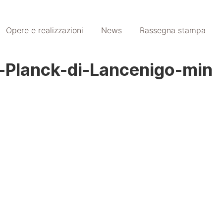
Opere e realizzazioni
News
Rassegna stampa
-Planck-di-Lancenigo-min