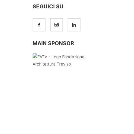
SEGUICI SU
MAIN SPONSOR