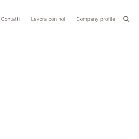
Contatti
Lavora con noi
Company profile