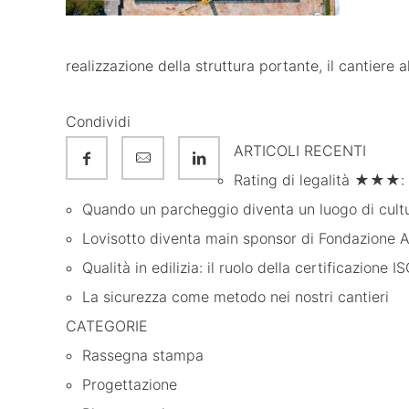
realizzazione della struttura portante, il cantiere 
Condividi
ARTICOLI RECENTI
Rating di legalità ★★★: 
Quando un parcheggio diventa un luogo di cultur
Lovisotto diventa main sponsor di Fondazione A
Qualità in edilizia: il ruolo della certificazione 
La sicurezza come metodo nei nostri cantieri
CATEGORIE
Rassegna stampa
Progettazione