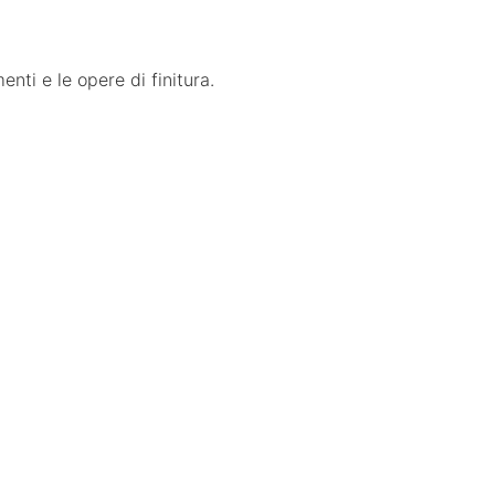
nti e le opere di finitura.