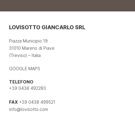
LOVISOTTO GIANCARLO SRL
Piazza Municipio 19
31010 Mareno di Piave
(Treviso) – Italia
GOOGLE MAPS
TELEFONO
+39 0438 492283
FAX
+39 0438 499521
info@lovisotto.com