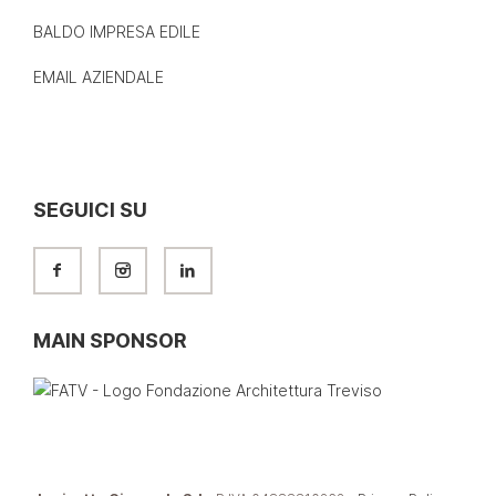
BALDO IMPRESA EDILE
EMAIL AZIENDALE
SEGUICI SU
MAIN SPONSOR