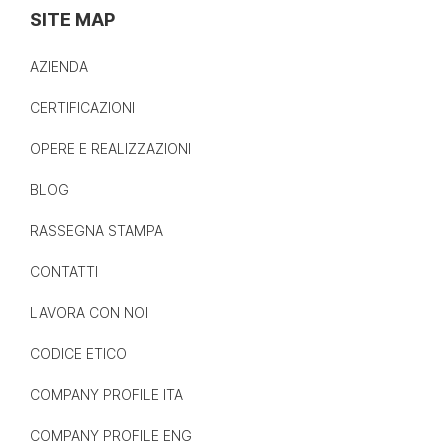
SITE MAP
AZIENDA
CERTIFICAZIONI
OPERE E REALIZZAZIONI
BLOG
RASSEGNA STAMPA
CONTATTI
LAVORA CON NOI
CODICE ETICO
COMPANY PROFILE ITA
COMPANY PROFILE ENG