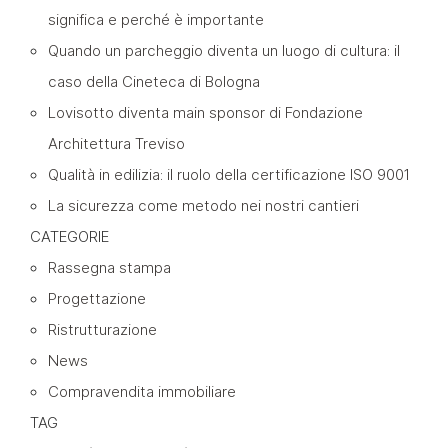
significa e perché è importante
Quando un parcheggio diventa un luogo di cultura: il
caso della Cineteca di Bologna
Lovisotto diventa main sponsor di Fondazione
Architettura Treviso
Qualità in edilizia: il ruolo della certificazione ISO 9001
La sicurezza come metodo nei nostri cantieri
CATEGORIE
Rassegna stampa
Progettazione
Ristrutturazione
News
Compravendita immobiliare
TAG