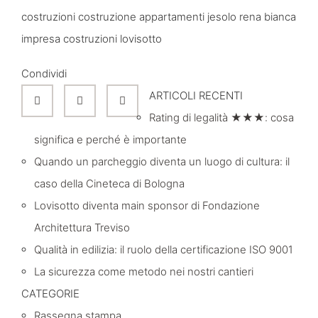
costruzioni costruzione appartamenti jesolo rena bianca
impresa costruzioni lovisotto
Condividi
ARTICOLI RECENTI
Rating di legalità ★★★: cosa
significa e perché è importante
Quando un parcheggio diventa un luogo di cultura: il
caso della Cineteca di Bologna
Lovisotto diventa main sponsor di Fondazione
Architettura Treviso
Qualità in edilizia: il ruolo della certificazione ISO 9001
La sicurezza come metodo nei nostri cantieri
CATEGORIE
Rassegna stampa