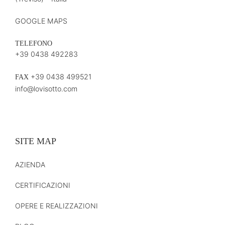
GOOGLE MAPS
TELEFONO
+39 0438 492283
+39 0438 499521
FAX
info@lovisotto.com
SITE MAP
AZIENDA
CERTIFICAZIONI
OPERE E REALIZZAZIONI