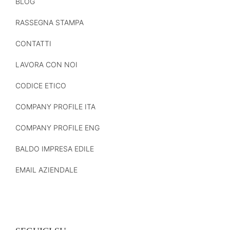
BLOG
RASSEGNA STAMPA
CONTATTI
LAVORA CON NOI
CODICE ETICO
COMPANY PROFILE ITA
COMPANY PROFILE ENG
BALDO IMPRESA EDILE
EMAIL AZIENDALE