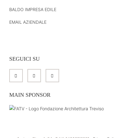
BALDO IMPRESA EDILE
EMAIL AZIENDALE
SEGUICI SU
MAIN SPONSOR