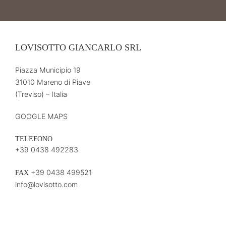
LOVISOTTO GIANCARLO SRL
Piazza Municipio 19
31010 Mareno di Piave
(Treviso) – Italia
GOOGLE MAPS
TELEFONO
+39 0438 492283
+39 0438 499521
FAX
info@lovisotto.com