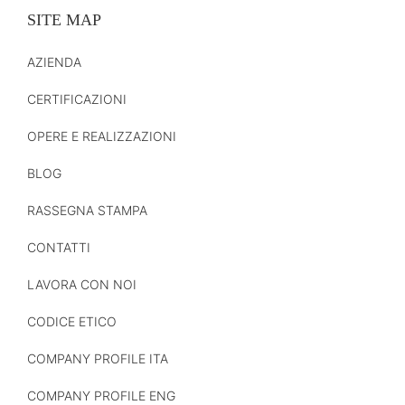
SITE MAP
AZIENDA
CERTIFICAZIONI
OPERE E REALIZZAZIONI
BLOG
RASSEGNA STAMPA
CONTATTI
LAVORA CON NOI
CODICE ETICO
COMPANY PROFILE ITA
COMPANY PROFILE ENG