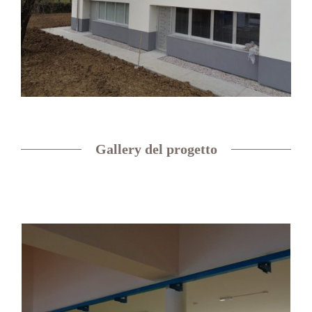
Gallery del progetto