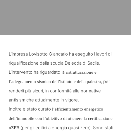
L’impresa Lovisotto Giancarlo ha eseguito i lavori di
riqualificazione della scuola Deledda di Sacile.
L’intervento ha riguardato la
ristrutturazione e
, per
l’adeguamento sismico dell’istituto e della palestra
renderli più sicuri, in conformità alle normative
antisismiche attualmente in vigore.
Inoltre è stato curato
l’efficientamento energetico
dell’immobile con l’obiettivo di ottenere la certificazione
(per gli edifici a energia quasi zero). Sono stati
nZEB