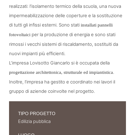
realizzati: l’isolamento termico della scuola, una nuova
impermeabilizzazione delle coperture e la sostituzione
di tutti gli infissi esterni. Sono stati
installati pannelli
per la produzione di energia e sono stati
fotovoltaici
rimossi i vecchi sistemi di riscaldamento, sostituiti da
nuovi impianti più efficienti.
L’impresa Lovisotto Giancarlo si è occupata della
.
progettazione architettonica, strutturale ed impiantistica
Inoltre, l’impresa ha gestito e coordinato nei lavori il
gruppo di aziende coinvolte nel progetto.
TIPO PROGETTO
Edilizia pubblica