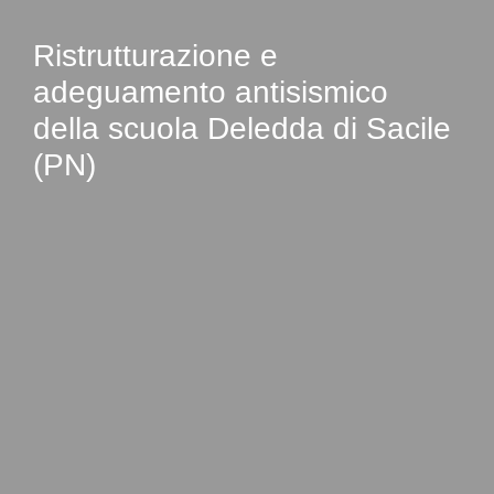
Ristrutturazione e
adeguamento antisismico
della scuola Deledda di Sacile
(PN)