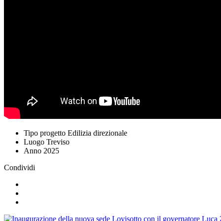
Tipo progetto
Edilizia direzionale
Luogo
Treviso
Anno
2025
Condividi