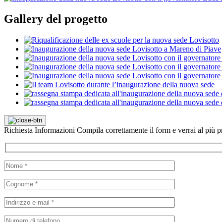
Gallery del progetto
Richiesta
Informazioni
Compila correttamente il form e verrai al più pr