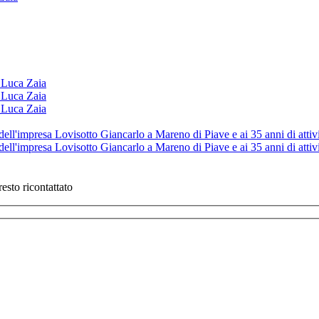
esto ricontattato