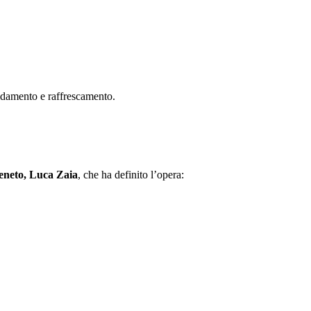
ldamento e raffrescamento.
eneto, Luca Zaia
, che ha definito l’opera: