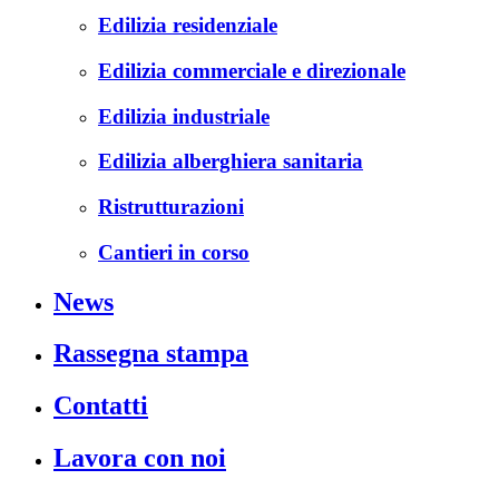
Edilizia residenziale
Edilizia commerciale e direzionale
Edilizia industriale
Edilizia alberghiera sanitaria
Ristrutturazioni
Cantieri in corso
News
Rassegna stampa
Contatti
Lavora con noi