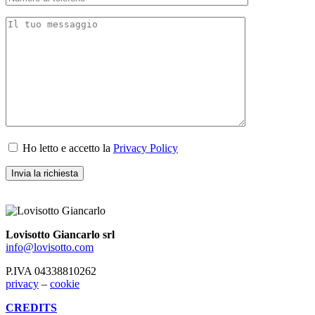
Ho letto e accetto la
Privacy Policy
Lovisotto Giancarlo srl
info@lovisotto.com
P.IVA 04338810262
privacy
–
cookie
CREDITS