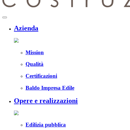
menu
Azienda
Mission
Qualità
Certificazioni
Baldo Impresa Edile
Opere e realizzazioni
Edilizia pubblica