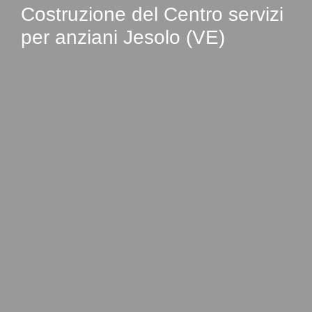
Costruzione del Centro servizi
per anziani Jesolo (VE)