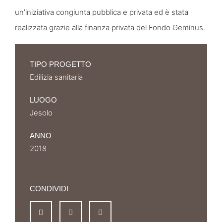
un’iniziativa congiunta pubblica e privata ed è stata
realizzata grazie alla finanza privata del Fondo Geminus.
TIPO PROGETTO
Edilizia sanitaria
LUOGO
Jesolo
ANNO
2018
CONDIVIDI