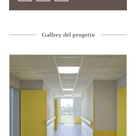
Gallery del progetto