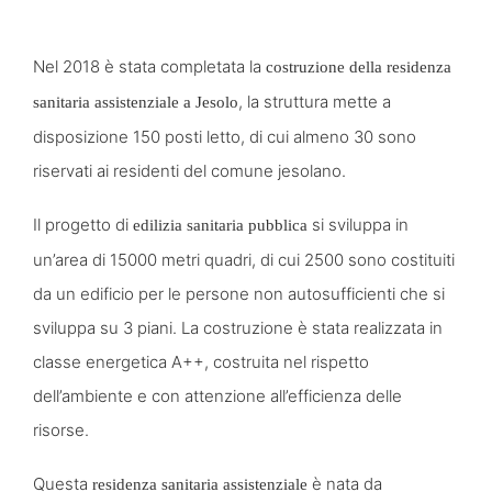
Nel 2018 è stata completata la
costruzione della residenza
, la struttura mette a
sanitaria assistenziale a Jesolo
disposizione 150 posti letto, di cui almeno 30 sono
riservati ai residenti del comune jesolano.
Il progetto di
si sviluppa in
edilizia sanitaria pubblica
un’area di 15000 metri quadri, di cui 2500 sono costituiti
da un edificio per le persone non autosufficienti che si
sviluppa su 3 piani. La costruzione è stata realizzata in
classe energetica A++, costruita nel rispetto
dell’ambiente e con attenzione all’efficienza delle
risorse.
Questa
è nata da
residenza sanitaria assistenziale