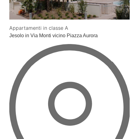
Appartamenti in classe A
Jesolo in Via Monti vicino Piazza Aurora