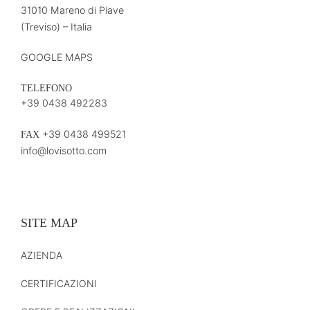
31010 Mareno di Piave
(Treviso) – Italia
GOOGLE MAPS
TELEFONO
+39 0438 492283
+39 0438 499521
FAX
info@lovisotto.com
SITE MAP
AZIENDA
CERTIFICAZIONI