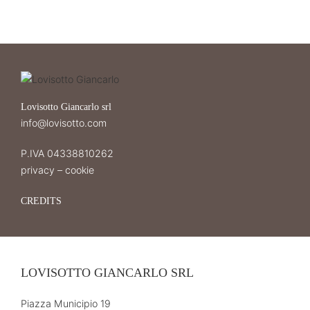
Lovisotto Giancarlo srl
info@lovisotto.com
P.IVA 04338810262
privacy
–
cookie
CREDITS
LOVISOTTO GIANCARLO SRL
Piazza Municipio 19