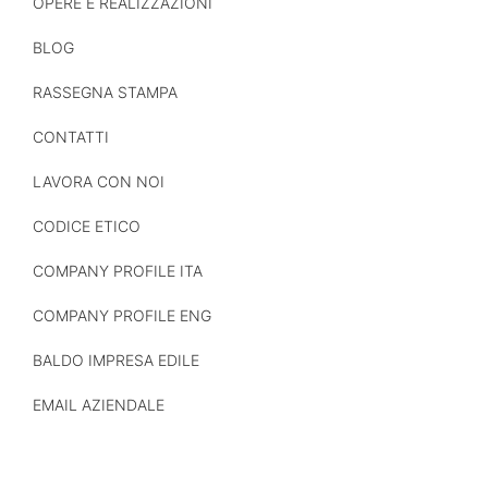
OPERE E REALIZZAZIONI
BLOG
RASSEGNA STAMPA
CONTATTI
LAVORA CON NOI
CODICE ETICO
COMPANY PROFILE ITA
COMPANY PROFILE ENG
BALDO IMPRESA EDILE
EMAIL AZIENDALE