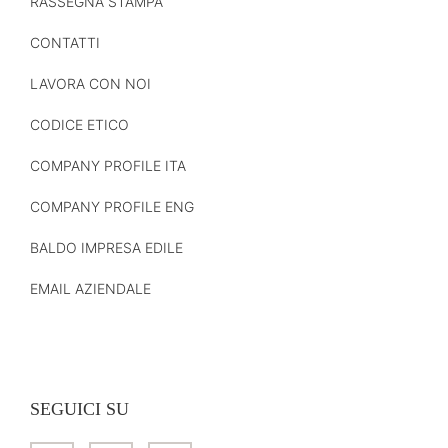
RASSEGNA STAMPA
CONTATTI
LAVORA CON NOI
CODICE ETICO
COMPANY PROFILE ITA
COMPANY PROFILE ENG
BALDO IMPRESA EDILE
EMAIL AZIENDALE
SEGUICI SU