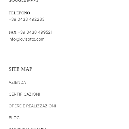
GOOGLE MAPS
TELEFONO
+39 0438 492283
+39 0438 499521
FAX
info@lovisotto.com
SITE MAP
AZIENDA
CERTIFICAZIONI
OPERE E REALIZZAZIONI
BLOG