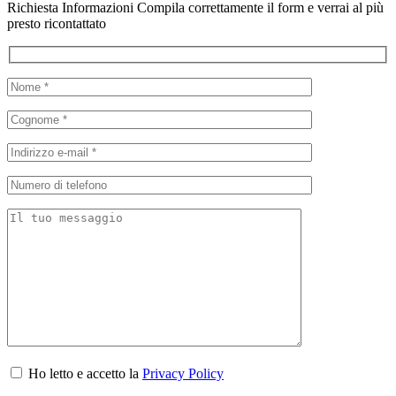
Richiesta
Informazioni
Compila correttamente il form e verrai al più
presto ricontattato
Ho letto e accetto la
Privacy Policy