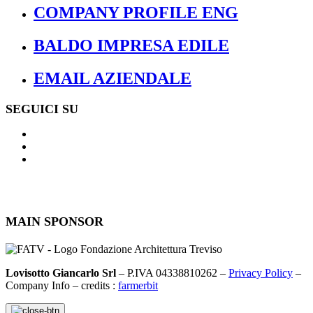
COMPANY PROFILE ENG
BALDO IMPRESA EDILE
EMAIL AZIENDALE
SEGUICI SU
MAIN SPONSOR
Lovisotto Giancarlo Srl
– P.IVA 04338810262 –
Privacy Policy
–
Company Info – credits :
farmerbit