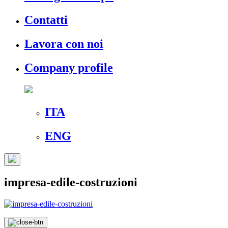
Contatti
Lavora con noi
Company profile
ITA
ENG
impresa-edile-costruzioni