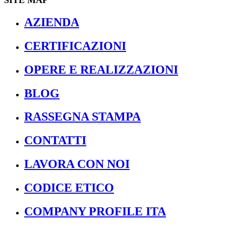
AZIENDA
CERTIFICAZIONI
OPERE E REALIZZAZIONI
BLOG
RASSEGNA STAMPA
CONTATTI
LAVORA CON NOI
CODICE ETICO
COMPANY PROFILE ITA