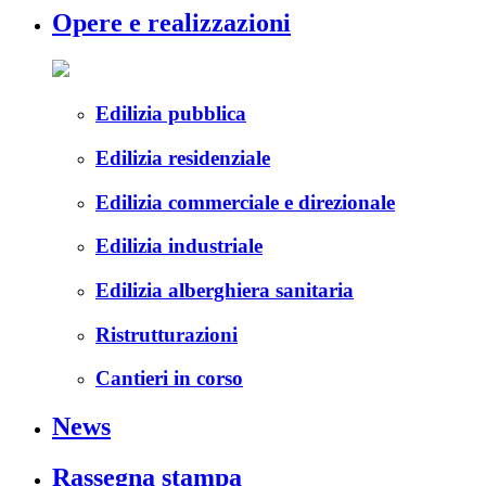
Opere e realizzazioni
Edilizia pubblica
Edilizia residenziale
Edilizia commerciale e direzionale
Edilizia industriale
Edilizia alberghiera sanitaria
Ristrutturazioni
Cantieri in corso
News
Rassegna stampa