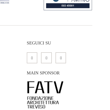
SEGUICI SU
MAIN SPONSOR