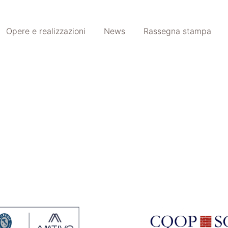
Opere e realizzazioni
News
Rassegna stampa