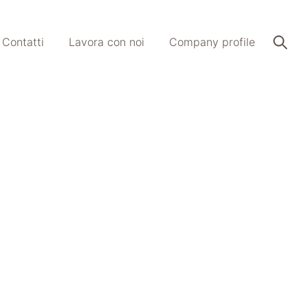
Contatti
Lavora con noi
Company profile