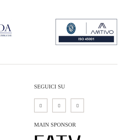
SEGUICI SU
MAIN SPONSOR