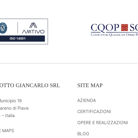
OTTO GIANCARLO SRL
SITE MAP
AZIENDA
unicipio 19
areno di Piave
CERTIFICAZIONI
 – Italia
OPERE E REALIZZAZIONI
 MAPS
BLOG