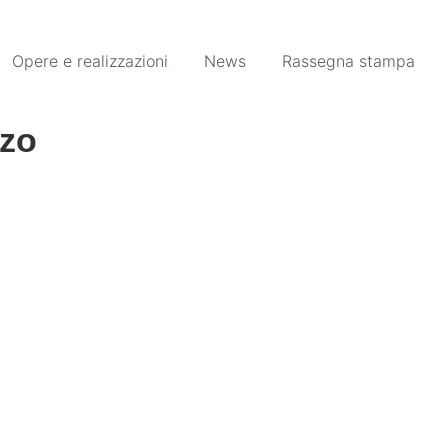
Opere e realizzazioni
News
Rassegna stampa
zzo