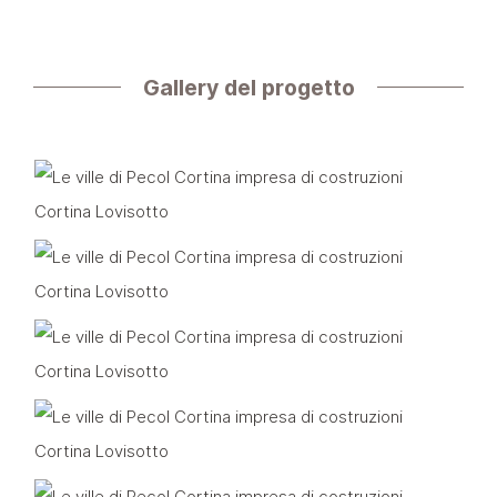
Gallery del progetto